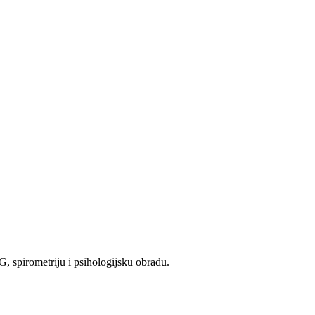
G, spirometriju i psihologijsku obradu.