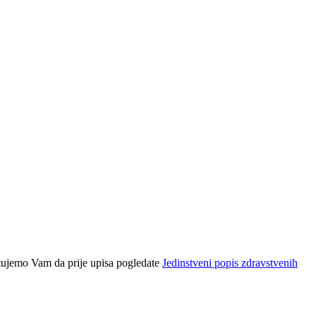
jetujemo Vam da prije upisa pogledate
Jedinstveni popis zdravstvenih